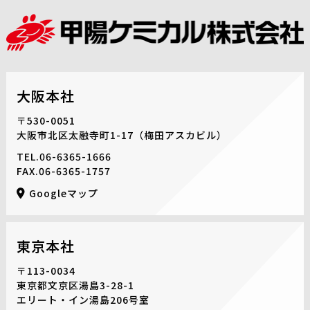
大阪本社
〒530-0051
大阪市北区太融寺町1-17
（梅田アスカビル）
TEL.
06-6365-1666
FAX.06-6365-1757
Googleマップ
東京本社
〒113-0034
東京都文京区湯島3-28-1
エリート・イン湯島206号室