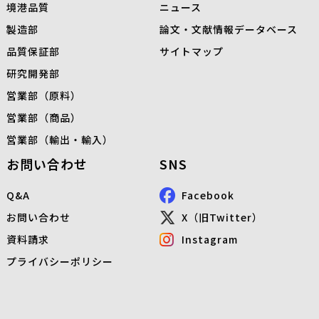
境港品質
ニュース
製造部
論文・文献情報データベース
品質保証部
サイトマップ
研究開発部
営業部（原料）
営業部（商品）
営業部（輸出・輸入）
お問い合わせ
SNS
Q&A
Facebook
お問い合わせ
X（旧Twitter）
資料請求
Instagram
プライバシーポリシー