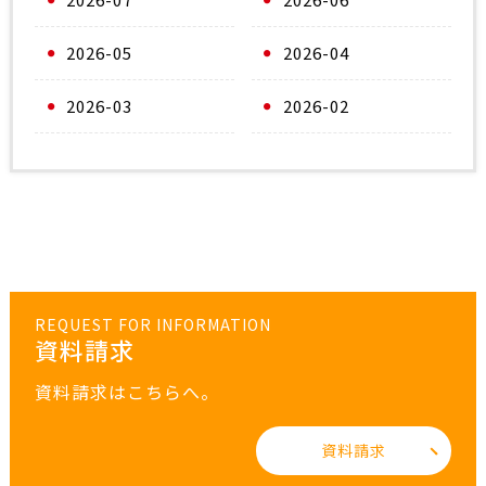
2026-05
2026-04
2026-03
2026-02
REQUEST FOR INFORMATION
資料請求
資料請求はこちらへ。
資料請求