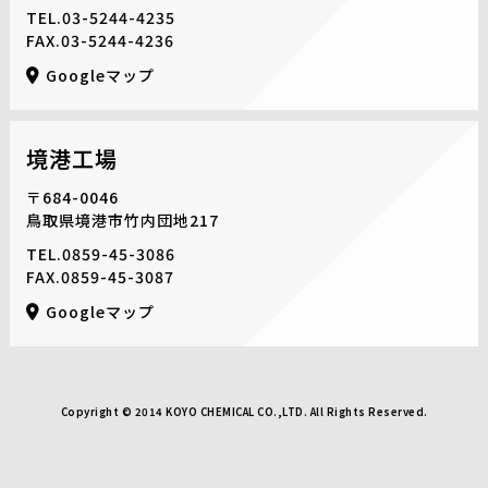
TEL.
03-5244-4235
FAX.03-5244-4236
Googleマップ
境港工場
〒684-0046
鳥取県境港市竹内団地217
TEL.
0859-45-3086
FAX.0859-45-3087
Googleマップ
Copyright © 2014 KOYO CHEMICAL CO.,LTD. All Rights Reserved.