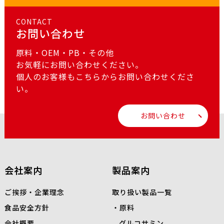
CONTACT
お問い合わせ
原料・OEM・PB・その他
お気軽にお問い合わせください。
個人のお客様もこちらからお問い合わせくださ
い。
お問い合わせ
会社案内
製品案内
ご挨拶・企業理念
取り扱い製品一覧
食品安全方針
原料
会社概要
グルコサミン