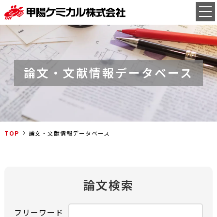
論文・文献情報データベース
TOP
論文・文献情報データベース
論文検索
フリーワード