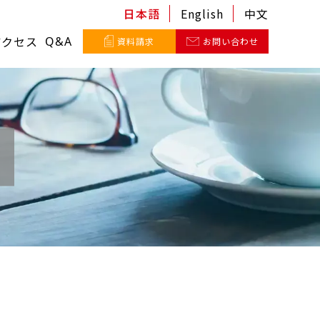
日本語
English
中文
アクセス
Q&A
資料請求
お問い合わせ