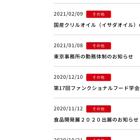
2021/02/09
その他
国産クリルオイル（イサダオイル）
2021/01/08
その他
東京事務所の勤務体制のお知らせ
2020/12/10
その他
第17回ファンクショナルフード学
2020/11/12
その他
食品開発展２０２０出展のお知らせ
2020/10/21