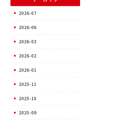
2026-07
2026-06
2026-03
2026-02
2026-01
2025-11
2025-10
2025-09