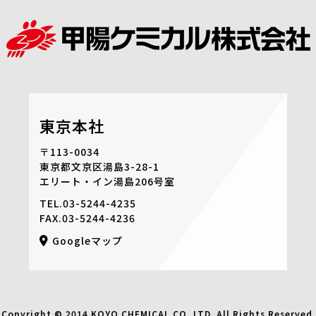
東京本社
〒113-0034
東京都文京区湯島3-28-1
エリート・イン湯島206号室
TEL.
03-5244-4235
FAX.03-5244-4236
Googleマップ
Copyright © 2014 KOYO CHEMICAL CO.,LTD. All Rights Reserved.