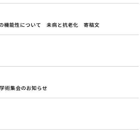
の機能性について 未病と抗老化 寄稿文
会学術集会のお知らせ