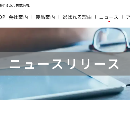
陽ケミカル株式会社
OP
会社案内
製品案内
選ばれる理由
ニュース
ニュースリリース