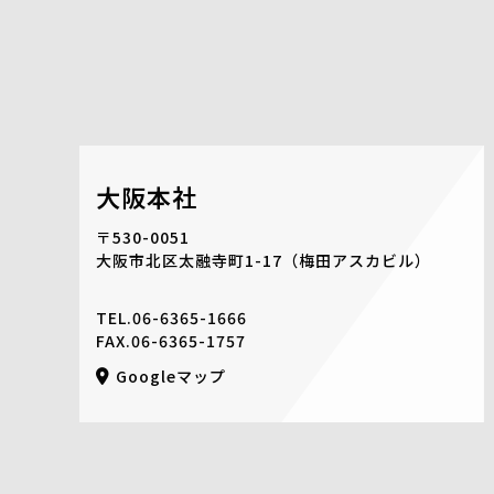
大阪本社
〒530-0051
大阪市北区太融寺町1-17
（梅田アスカビル）
TEL.
06-6365-1666
FAX.06-6365-1757
Googleマップ