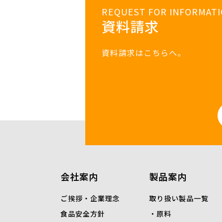
REQUEST FOR INFORMAT
資料請求
資料請求はこちらへ。
会社案内
製品案内
ご挨拶・企業理念
取り扱い製品一覧
食品安全方針
原料