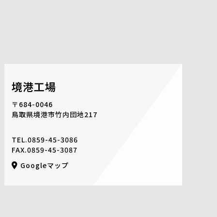
境港工場
〒684-0046
鳥取県境港市竹内団地217
TEL.
0859-45-3086
FAX.0859-45-3087
Googleマップ