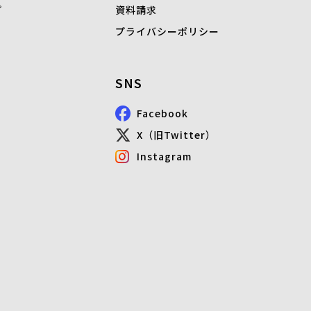
プ
資料請求
プライバシーポリシー
SNS
Facebook
X（旧Twitter）
Instagram