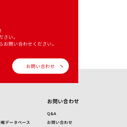
他
ださい。
らお問い合わせください。
お問い合わせ
お問い合わせ
Q&A
情報データベース
お問い合わせ