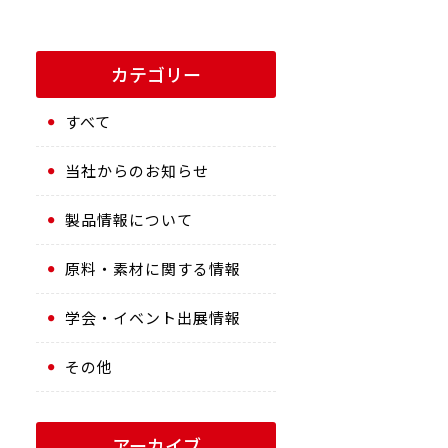
カテゴリー
すべて
当社からのお知らせ
製品情報について
原料・素材に関する情報
学会・イベント出展情報
その他
アーカイブ